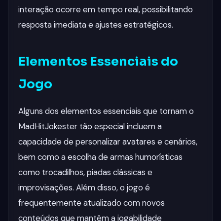
interação ocorre em tempo real, possibilitando
resposta imediata e ajustes estratégicos.
Elementos Essenciais do
Jogo
Alguns dos elementos essenciais que tornam o
MadHitJokester tão especial incluem a
capacidade de personalizar avatares e cenários,
bem como a escolha de armas humorísticas
como trocadilhos, piadas clássicas e
improvisações. Além disso, o jogo é
frequentemente atualizado com novos
conteúdos que mantêm a jogabilidade