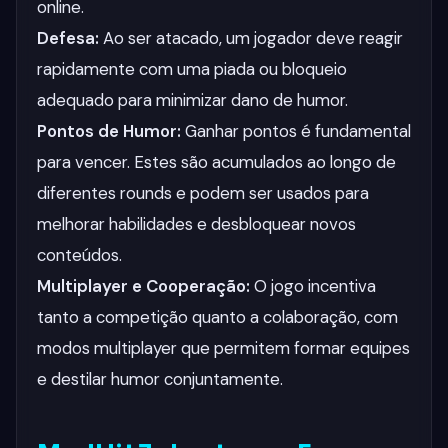
online.
Defesa:
Ao ser atacado, um jogador deve reagir
rapidamente com uma piada ou bloqueio
adequado para minimizar dano de humor.
Pontos de Humor:
Ganhar pontos é fundamental
para vencer. Estes são acumulados ao longo de
diferentes rounds e podem ser usados para
melhorar habilidades e desbloquear novos
conteúdos.
Multiplayer e Cooperação:
O jogo incentiva
tanto a competição quanto a colaboração, com
modos multiplayer que permitem formar equipes
e destilar humor conjuntamente.