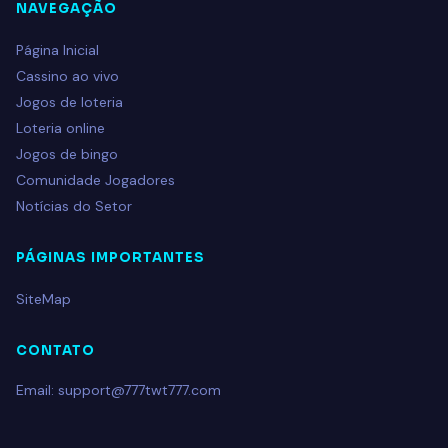
NAVEGAÇÃO
Página Inicial
Cassino ao vivo
Jogos de loteria
Loteria online
Jogos de bingo
Comunidade Jogadores
Notícias do Setor
PÁGINAS IMPORTANTES
SiteMap
CONTATO
Email: support@777twt777.com