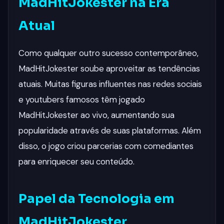
MadHitJokester na Era
Atual
Como qualquer outro sucesso contemporâneo,
MadHitJokester soube aproveitar as tendências
atuais. Muitas figuras influentes nas redes sociais
e youtubers famosos têm jogado
MadHitJokester ao vivo, aumentando sua
popularidade através de suas plataformas. Além
disso, o jogo criou parcerias com comediantes
para enriquecer seu conteúdo.
Papel da Tecnologia em
MadHitJokester