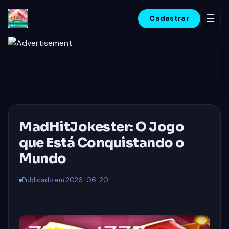
☰
Cadastrar
INÍCIO
CASSINO AO VIVO
JOGOS DE LOTERIA
MadHitJokester: O Jogo
LOTERIA ONLINE
que Está Conquistando o
JOGOS DE BINGO
Mundo
COMUNIDADE JOGADORES
Publicado em:
2026-06-20
NOTÍCIAS DO SETOR