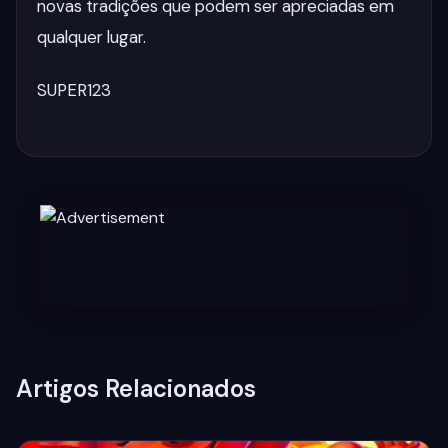
novas tradições que podem ser apreciadas em
qualquer lugar.
SUPER123
Artigos Relacionados