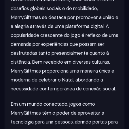
desafios globais sociais e de mobilidade,
MerryGiftmas se destaca por promover a união e
a alegria através de uma plataforma digital. A
popularidade crescente do jogo é reflexo de uma
demanda por experiências que possam ser
desfrutadas tanto presencialmente quanto à
distância. Bem recebido em diversas culturas,
MerryGiftmas proporciona uma maneira única e
moderna de celebrar o Natal, abordando a
necessidade contemporânea de conexão social.
Em um mundo conectado, jogos como
MerryGiftmas têm o poder de aproveitar a
tecnologia para unir pessoas, abrindo portas para