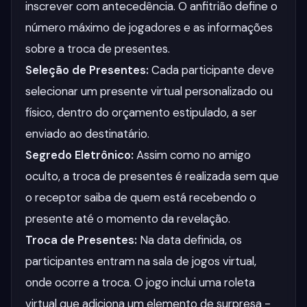
inscrever com antecedência. O anfitrião define o
número máximo de jogadores e as informações
sobre a troca de presentes.
Seleção de Presentes:
Cada participante deve
selecionar um presente virtual personalizado ou
físico, dentro do orçamento estipulado, a ser
enviado ao destinatário.
Segredo Eletrônico:
Assim como no amigo
oculto, a troca de presentes é realizada sem que
o receptor saiba de quem está recebendo o
presente até o momento da revelação.
Troca de Presentes:
Na data definida, os
participantes entram na sala de jogos virtual,
onde ocorre a troca. O jogo inclui uma roleta
virtual que adiciona um elemento de surpresa -