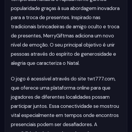
popularidade graças à sua abordagem inovadora
para a troca de presentes. Inspirado nas
tradicionais brincadeiras de amigo oculto e troca
de presentes, MerryGiftmas adiciona um novo
nível de emoção. O seu principal objetivo é unir
pessoas através do espírito de generosidade e
alegria que caracteriza o Natal.
O jogo é acessível através do site twt777.com,
que oferece uma plataforma online para que
jogadores de diferentes localidades possam
participar juntos. Essa conectividade se mostrou
vital especialmente em tempos onde encontros
presenciais podem ser desafiadores. A