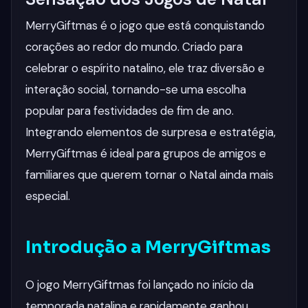
MerryGiftmas é o jogo que está conquistando
corações ao redor do mundo. Criado para
celebrar o espírito natalino, ele traz diversão e
interação social, tornando-se uma escolha
popular para festividades de fim de ano.
Integrando elementos de surpresa e estratégia,
MerryGiftmas é ideal para grupos de amigos e
familiares que querem tornar o Natal ainda mais
especial.
Introdução a MerryGiftmas
O jogo MerryGiftmas foi lançado no início da
temporada natalina e rapidamente ganhou