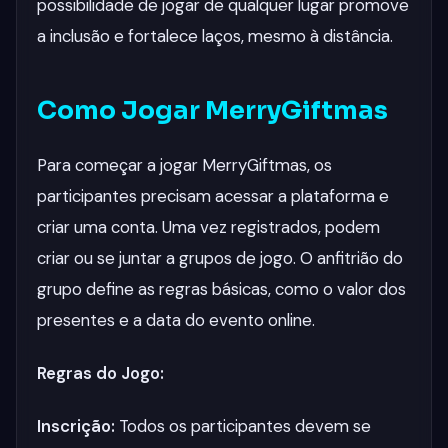
possibilidade de jogar de qualquer lugar promove
a inclusão e fortalece laços, mesmo à distância.
Como Jogar MerryGiftmas
Para começar a jogar MerryGiftmas, os
participantes precisam acessar a plataforma e
criar uma conta. Uma vez registrados, podem
criar ou se juntar a grupos de jogo. O anfitrião do
grupo define as regras básicas, como o valor dos
presentes e a data do evento online.
Regras do Jogo:
Inscrição:
Todos os participantes devem se