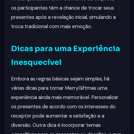
os participantes têm a chance de trocar seus
presentes após a revelação inicial, simulando a
troca tradicional com mais emoção.
Dicas para uma Experiência
Inesquecível
Embora as regras básicas sejam simples, há
várias dicas para tornar MerryGiftmas uma
experiência ainda mais memorável. Personalizar
os presentes de acordo com os interesses do
receptor pode aumentar a satisfação e a
diversão. Outra dica é incorporar temas