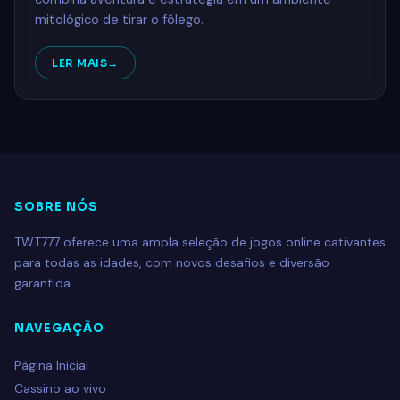
mitológico de tirar o fôlego.
LER MAIS
SOBRE NÓS
TWT777 oferece uma ampla seleção de jogos online cativantes
para todas as idades, com novos desafios e diversão
garantida.
NAVEGAÇÃO
Página Inicial
Cassino ao vivo