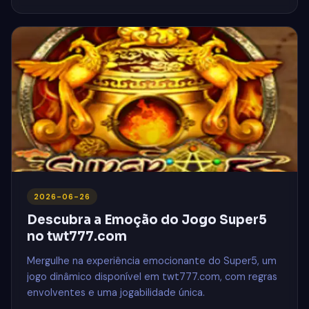
2026-06-26
Descubra a Emoção do Jogo Super5
no twt777.com
Mergulhe na experiência emocionante do Super5, um
jogo dinâmico disponível em twt777.com, com regras
envolventes e uma jogabilidade única.