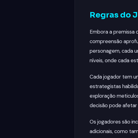
Regras do 
Embora a premissa d
compreensão aprofu
personagem, cada um
níveis, onde cada e
Cada jogador tem um 
estrategistas habili
exploração meticulo
decisão pode afetar 
Os jogadores são inc
adicionais, como ta