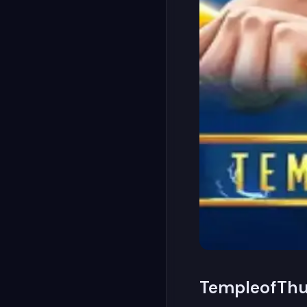
TempleofThu