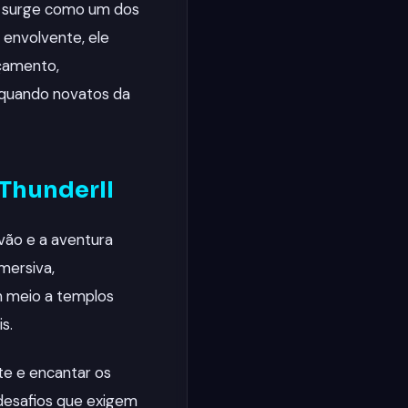
surge como um dos
 envolvente, ele
çamento,
 quando novatos da
ThunderII
vão e a aventura
mersiva,
m meio a templos
s.
te e encantar os
 desafios que exigem