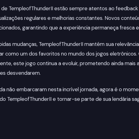
de TempleofThunderII estão sempre atentos ao feedback 
ualizações regulares e melhorias constantes. Novos conteú
ionados, garantindo que a experiência permaneça fresca e
das mudanças, TempleofThunderII mantém sua relevância 
ar como um dos favoritos no mundo dos jogos eletrônicos
ente, este jogo continua a evoluir, prometendo ainda mais 
res desvendarem.
nda não embarcaram nesta incrível jornada, agora é o mome
do TempleofThunderII e tornar-se parte de sua lendária sa