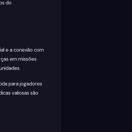
os do
ial e a conexão com
orças em missões
unidades.
ida para jogadores
dicas valiosas são