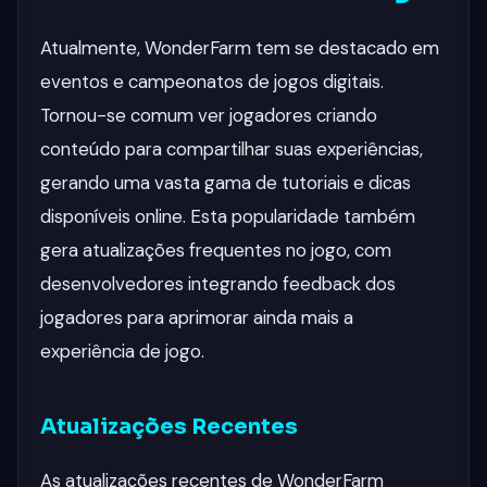
Atualmente, WonderFarm tem se destacado em
eventos e campeonatos de jogos digitais.
Tornou-se comum ver jogadores criando
conteúdo para compartilhar suas experiências,
gerando uma vasta gama de tutoriais e dicas
disponíveis online. Esta popularidade também
gera atualizações frequentes no jogo, com
desenvolvedores integrando feedback dos
jogadores para aprimorar ainda mais a
experiência de jogo.
Atualizações Recentes
As atualizações recentes de WonderFarm