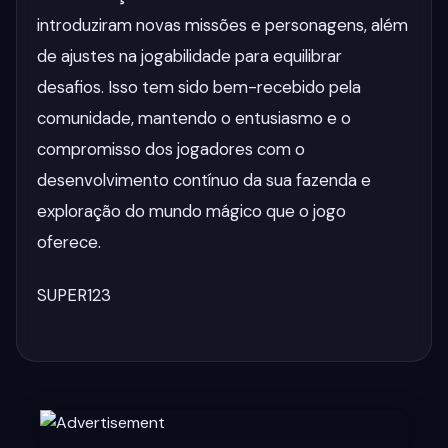
introduziram novas missões e personagens, além
de ajustes na jogabilidade para equilibrar
desafios. Isso tem sido bem-recebido pela
comunidade, mantendo o entusiasmo e o
compromisso dos jogadores com o
desenvolvimento contínuo da sua fazenda e
exploração do mundo mágico que o jogo
oferece.
SUPER123