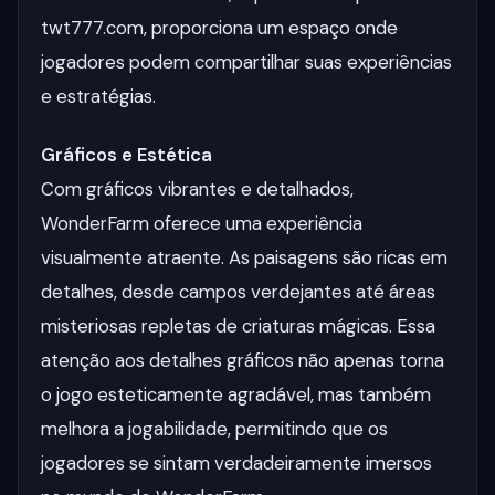
twt777.com, proporciona um espaço onde
jogadores podem compartilhar suas experiências
e estratégias.
Gráficos e Estética
Com gráficos vibrantes e detalhados,
WonderFarm oferece uma experiência
visualmente atraente. As paisagens são ricas em
detalhes, desde campos verdejantes até áreas
misteriosas repletas de criaturas mágicas. Essa
atenção aos detalhes gráficos não apenas torna
o jogo esteticamente agradável, mas também
melhora a jogabilidade, permitindo que os
jogadores se sintam verdadeiramente imersos