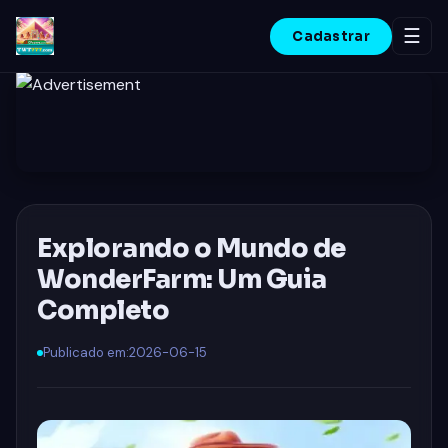
☰
Cadastrar
INÍCIO
CASSINO AO VIVO
JOGOS DE LOTERIA
Explorando o Mundo de
LOTERIA ONLINE
WonderFarm: Um Guia
JOGOS DE BINGO
Completo
COMUNIDADE JOGADORES
Publicado em:
2026-06-15
NOTÍCIAS DO SETOR