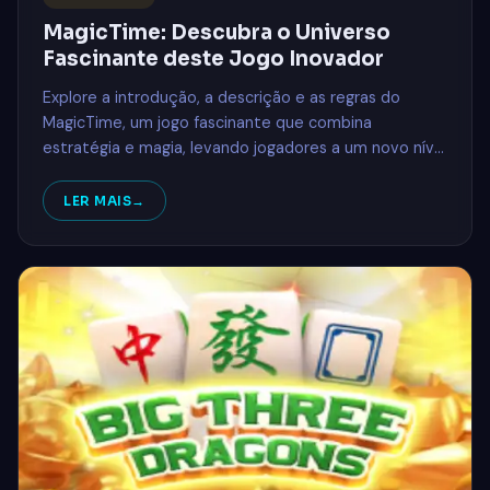
MagicTime: Descubra o Universo
Fascinante deste Jogo Inovador
Explore a introdução, a descrição e as regras do
MagicTime, um jogo fascinante que combina
estratégia e magia, levando jogadores a um novo nível
de diversão.
LER MAIS