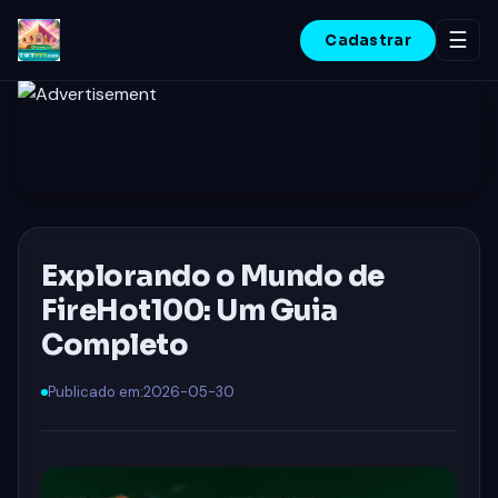
☰
Cadastrar
INÍCIO
CASSINO AO VIVO
JOGOS DE LOTERIA
Explorando o Mundo de
LOTERIA ONLINE
FireHot100: Um Guia
JOGOS DE BINGO
Completo
COMUNIDADE JOGADORES
Publicado em:
2026-05-30
NOTÍCIAS DO SETOR