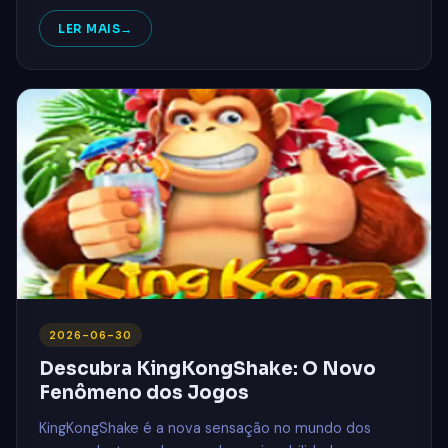
LER MAIS
2026-06-30
Descubra KingKongShake: O Novo
Fenômeno dos Jogos
KingKongShake é a nova sensação no mundo dos