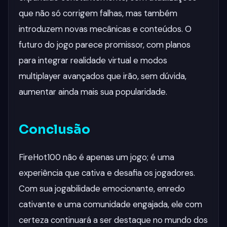
que não só corrigem falhas, mas também
introduzem novas mecânicas e conteúdos. O
futuro do jogo parece promissor, com planos
para integrar realidade virtual e modos
multiplayer avançados que irão, sem dúvida,
aumentar ainda mais sua popularidade.
Conclusão
FireHot100 não é apenas um jogo; é uma
experiência que cativa e desafia os jogadores.
Com sua jogabilidade emocionante, enredo
cativante e uma comunidade engajada, ele com
certeza continuará a ser destaque no mundo dos