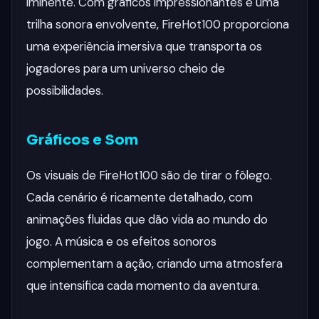
iminente. Com gráficos impressionantes e uma
trilha sonora envolvente, FireHot100 proporciona
uma experiência imersiva que transporta os
jogadores para um universo cheio de
possibilidades.
Gráficos e Som
Os visuais de FireHot100 são de tirar o fôlego.
Cada cenário é ricamente detalhado, com
animações fluidas que dão vida ao mundo do
jogo. A música e os efeitos sonoros
complementam a ação, criando uma atmosfera
que intensifica cada momento da aventura.