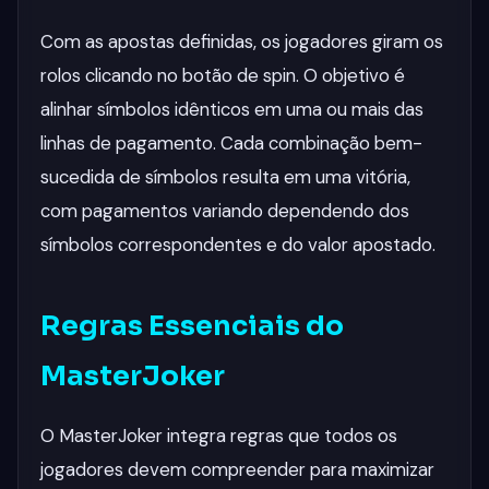
Com as apostas definidas, os jogadores giram os
rolos clicando no botão de spin. O objetivo é
alinhar símbolos idênticos em uma ou mais das
linhas de pagamento. Cada combinação bem-
sucedida de símbolos resulta em uma vitória,
com pagamentos variando dependendo dos
símbolos correspondentes e do valor apostado.
Regras Essenciais do
MasterJoker
O MasterJoker integra regras que todos os
jogadores devem compreender para maximizar