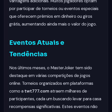
vantagens adicionais. Muitos jogadores optam
por participar de torneios ou eventos especiais
que oferecem prêmios em dinheiro ou giros
grátis, aumentando ainda mais o valor do jogo.
Eventos Atuais e
Tendências
Nos últimos meses, o MasterJoker tem sido
destaque em várias competições de jogos
online. Torneios organizados em plataformas
como a
twt777.com
atraem milhares de
participantes, cada um buscando levar para casa
recompensas significativas. Estes eventos não