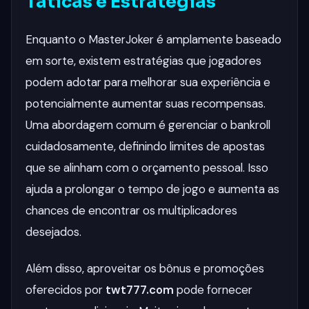
Táticas e Estratégias
Enquanto o MasterJoker é amplamente baseado
em sorte, existem estratégias que jogadores
podem adotar para melhorar sua experiência e
potencialmente aumentar suas recompensas.
Uma abordagem comum é gerenciar o bankroll
cuidadosamente, definindo limites de apostas
que se alinham com o orçamento pessoal. Isso
ajuda a prolongar o tempo de jogo e aumenta as
chances de encontrar os multiplicadores
desejados.
Além disso, aproveitar os bônus e promoções
oferecidos por
twt777.com
pode fornecer