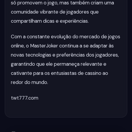
só promovem o jogo, mas também criam uma
comunidade vibrante de jogadores que
compartilham dicas e experiências.
Com a constante evolução do mercado de jogos
online, o MasterJoker continua a se adaptar às
novas tecnologias e preferências dos jogadores,
garantindo que ele permaneça relevante e
cativante para os entusiastas de cassino ao
redor do mundo.
twt777.com