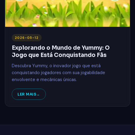
2026-05-12
Explorando o Mundo de Yummy: O
Jogo que Está Conquistando Fãs
Descubra Yummy, o inovador jogo que está
conquistando jogadores com sua jogabilidade
envolvente e mecânicas únicas.
LER MAIS