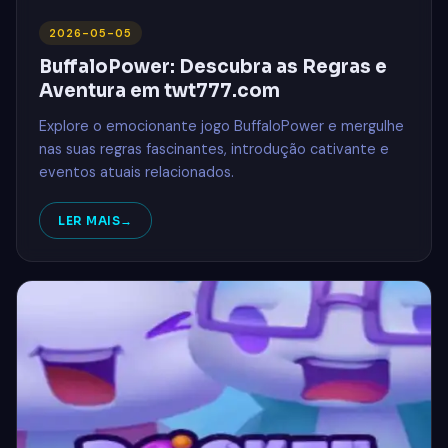
2026-05-05
BuffaloPower: Descubra as Regras e
Aventura em twt777.com
Explore o emocionante jogo BuffaloPower e mergulhe
nas suas regras fascinantes, introdução cativante e
eventos atuais relacionados.
LER MAIS