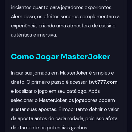
iniciantes quanto para jogadores experientes.
Além disso, os efeitos sonoros complementam a
experiência, criando uma atmosfera de cassino
autêntica e imersiva.
Como Jogar MasterJoker
Iniciar sua jornada em MasterJoker é simples e
direto. O primeiro passo é acessar
twt777.com
e localizar o jogo em seu catálogo. Após
selecionar o MasterJoker, os jogadores podem
ajustar suas apostas. É importante definir o valor
da aposta antes de cada rodada, pois isso afeta
diretamente os potenciais ganhos.