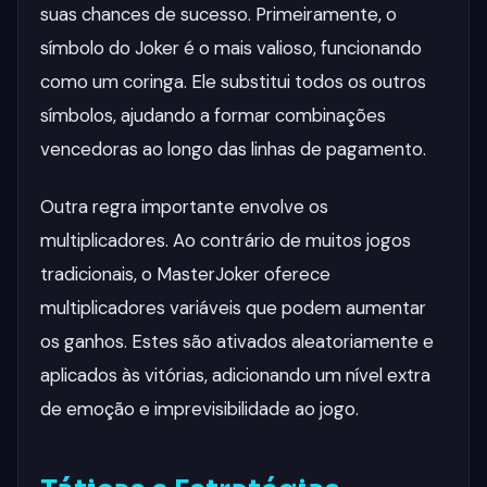
suas chances de sucesso. Primeiramente, o
símbolo do Joker é o mais valioso, funcionando
como um coringa. Ele substitui todos os outros
símbolos, ajudando a formar combinações
vencedoras ao longo das linhas de pagamento.
Outra regra importante envolve os
multiplicadores. Ao contrário de muitos jogos
tradicionais, o MasterJoker oferece
multiplicadores variáveis que podem aumentar
os ganhos. Estes são ativados aleatoriamente e
aplicados às vitórias, adicionando um nível extra
de emoção e imprevisibilidade ao jogo.