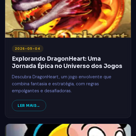
2026-05-04
Explorando DragonHeart: Uma
Jornada Épica no Universo dos Jogos
Descubra DragonHeart, um jogo envolvente que
combina fantasia e estratégia, com regras
empolgantes e desafiadoras.
LER MAIS