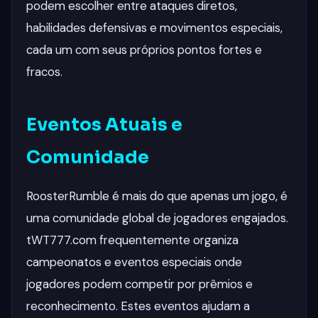
podem escolher entre ataques diretos,
habilidades defensivas e movimentos especiais,
cada um com seus próprios pontos fortes e
fracos.
Eventos Atuais e
Comunidade
RoosterRumble é mais do que apenas um jogo, é
uma comunidade global de jogadores engajados.
tWT777.com frequentemente organiza
campeonatos e eventos especiais onde
jogadores podem competir por prêmios e
reconhecimento. Estes eventos ajudam a