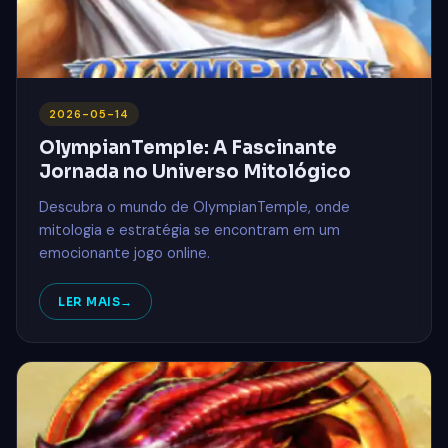
2026-05-14
OlympianTemple: A Fascinante
Jornada no Universo Mitológico
Descubra o mundo de OlympianTemple, onde
mitologia e estratégia se encontram em um
emocionante jogo online.
LER MAIS